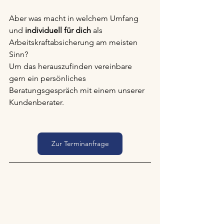
Aber was macht in welchem Umfang 
und 
individuell für dich 
als 
Arbeitskraftabsicherung am meisten 
Sinn?
Um das herauszufinden vereinbare 
gern ein persönliches 
Beratungsgespräch mit einem unserer 
Kundenberater.
Zur Terminanfrage