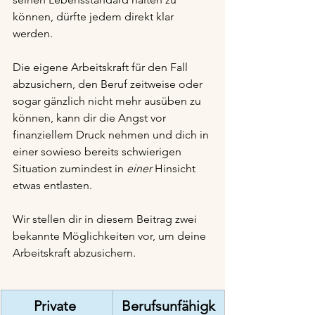
können, dürfte jedem direkt klar 
werden.
Die eigene Arbeitskraft für den Fall 
abzusichern, den Beruf zeitweise oder 
sogar gänzlich nicht mehr ausüben zu 
können, kann dir die Angst vor 
finanziellem Druck nehmen und dich in 
einer sowieso bereits schwierigen 
Situation zumindest in 
einer 
Hinsicht 
etwas entlasten.
Wir stellen dir in diesem Beitrag zwei 
bekannte Möglichkeiten vor, um deine 
Arbeitskraft abzusichern.
Private 
Berufsunfähigk