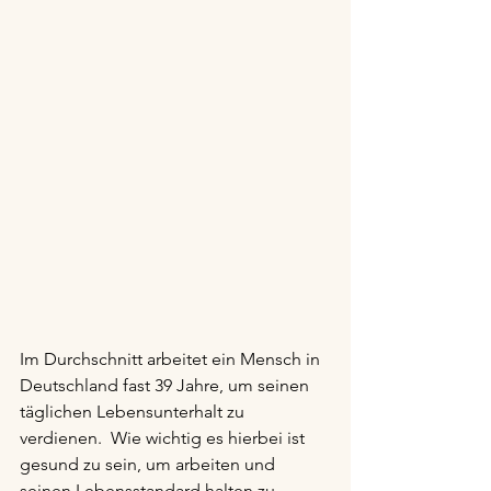
Im Durchschnitt arbeitet ein Mensch in 
Deutschland fast 39 Jahre, um seinen 
täglichen Lebensunterhalt zu 
verdienen.  Wie wichtig es hierbei ist 
gesund zu sein, um arbeiten und 
seinen Lebensstandard halten zu 