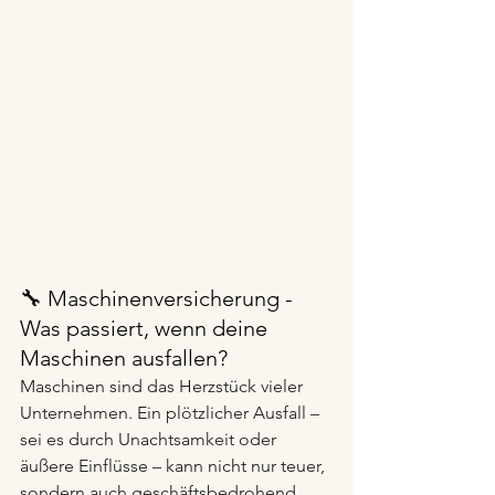
🔧 Maschinenversicherung - 
Was passiert, wenn deine 
Maschinen 
ausfallen?
Maschinen sind das Herzstück vieler 
Unternehmen. Ein plötzlicher Ausfall – 
sei es durch Unachtsamkeit oder 
äußere Einflüsse – kann nicht nur teuer, 
sondern auch geschäftsbedrohend 