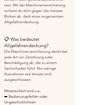
sein. Mit der Maschinenversicherung 
sicherst du dich gegen die meisten 
Risiken ab, dank einer sogenannten 
Allgefahrendeckung.
📋 Was bedeutet 
Allgefahrendeckung?
Die Maschinenversicherung deckt fast 
jede Art von Zerstörung oder 
Beschädigung ab, die zu einem 
Sachschaden führt. Nur wenige 
Ausnahmen wie Vorsatz sind 
ausgeschlossen.
Mitversichert sind u.a.:
➡️ Bedienungsfehler oder 
Ungeschicklichkeit