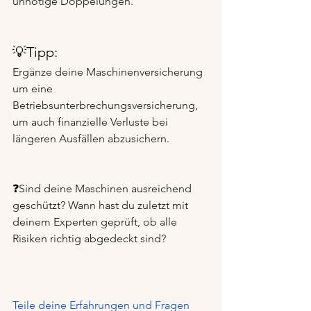
unnötige Doppelungen.
💡Tipp:
Ergänze deine Maschinenversicherung 
um eine 
Betriebsunterbrechungsversicherung, 
um auch finanzielle Verluste bei 
längeren Ausfällen abzusichern.
❓
Sind deine Maschinen ausreichend 
geschützt? Wann hast du zuletzt mit 
deinem Experten geprüft, ob alle 
Risiken richtig abgedeckt sind?
Teile deine Erfahrungen und Fragen 