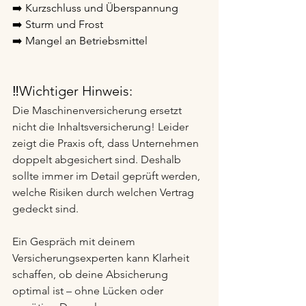
➡️ Kurzschluss und Überspannung
➡️ Sturm und Frost
➡️ Mangel an Betriebsmittel
‼️Wichtiger Hinweis:
Die Maschinenversicherung ersetzt 
nicht die Inhaltsversicherung! Leider 
zeigt die Praxis oft, dass Unternehmen 
doppelt abgesichert sind. Deshalb 
sollte immer im Detail geprüft werden, 
welche Risiken durch welchen Vertrag 
gedeckt sind.
Ein Gespräch mit deinem 
Versicherungsexperten kann Klarheit 
schaffen, ob deine Absicherung 
optimal ist – ohne Lücken oder 