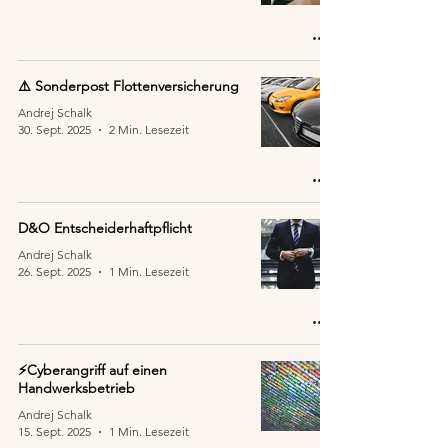
⚠️ Sonderpost Flottenversicherung
Andrej Schalk
30. Sept. 2025
2 Min. Lesezeit
D&O Entscheiderhaftpflicht
Andrej Schalk
26. Sept. 2025
1 Min. Lesezeit
⚡Cyberangriff auf einen
Handwerksbetrieb
Andrej Schalk
15. Sept. 2025
1 Min. Lesezeit