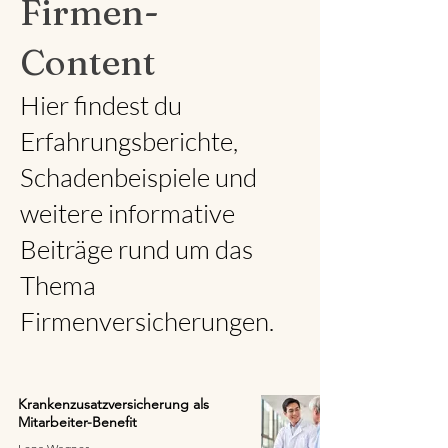
Firmen-
Content
Hier findest du
Erfahrungsberichte,
Schadenbeispiele und
weitere informative
Beiträge rund um das
Thema
Firmenversicherungen.
Krankenzusatzversicherung als
Mitarbeiter-Benefit