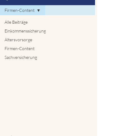
Firmen-Content
Alle Beiträge
Einkommenssicherung
Altersvorsorge
Firmen-Content
Sachversicherung