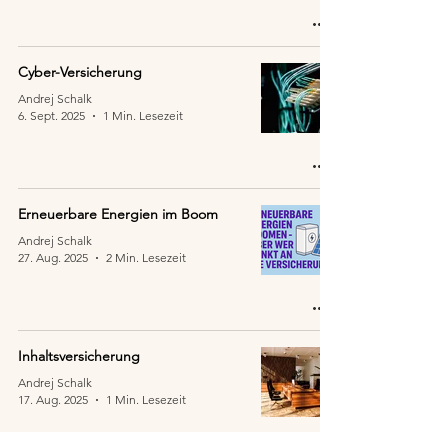
Cyber-Versicherung
Andrej Schalk
6. Sept. 2025
1 Min. Lesezeit
Erneuerbare Energien im Boom
Andrej Schalk
27. Aug. 2025
2 Min. Lesezeit
Inhaltsversicherung
Andrej Schalk
17. Aug. 2025
1 Min. Lesezeit