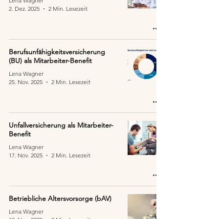
Lena Wagner
2. Dez. 2025
2 Min. Lesezeit
Berufsunfähigkeitsversicherung
(BU) als Mitarbeiter-Benefit
Lena Wagner
25. Nov. 2025
2 Min. Lesezeit
Unfallversicherung als Mitarbeiter-
Benefit
Lena Wagner
17. Nov. 2025
2 Min. Lesezeit
Betriebliche Altersvorsorge (bAV)
Lena Wagner