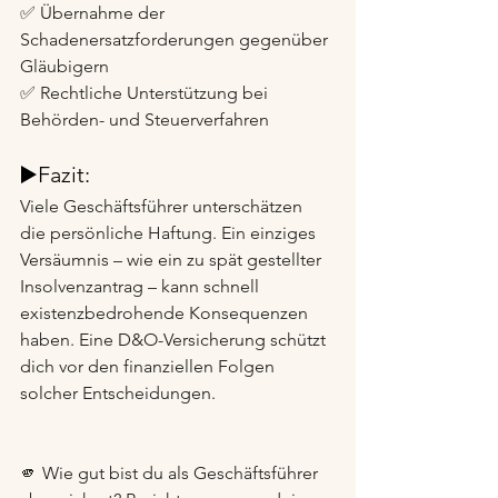
✅ Übernahme der 
Schadenersatzforderungen gegenüber 
Gläubigern
✅ Rechtliche Unterstützung bei 
Behörden- und Steuerverfahren
▶️Fazit:
Viele Geschäftsführer unterschätzen 
die persönliche Haftung. Ein einziges 
Versäumnis – wie ein zu spät gestellter 
Insolvenzantrag – kann schnell 
existenzbedrohende Konsequenzen 
haben. Eine D&O-Versicherung schützt 
dich vor den finanziellen Folgen 
solcher Entscheidungen.
🫵 Wie gut bist du als Geschäftsführer 