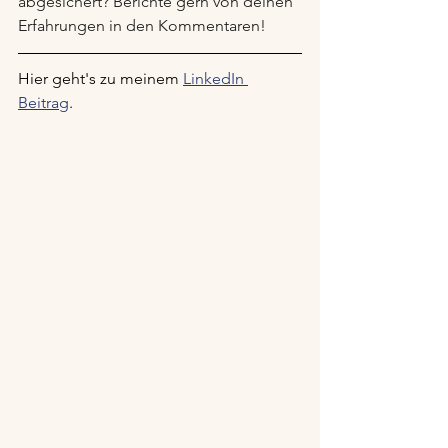
abgesichert? Berichte gern von deinen 
Erfahrungen in den Kommentaren!
Hier geht's zu meinem 
LinkedIn 
Beitrag
.