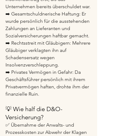
Unternehmen bereits überschuldet war.
➡️ Gesamtschuldnerische Haftung: Er 
wurde persönlich für die ausstehenden 
Zahlungen an Lieferanten und 
Sozialversicherungen haftbar gemacht.
➡️ Rechtsstreit mit Gläubigern: Mehrere 
Gläubiger verklagten ihn auf 
Schadensersatz wegen 
Insolvenzverschleppung.
➡️ Privates Vermögen in Gefahr: Da 
Geschäftsführer persönlich mit ihrem 
Privatvermögen haften, drohte ihm der 
finanzielle Ruin.
💡 Wie half die D&O-
Versicherung?
✅ Übernahme der Anwalts- und 
Prozesskosten zur Abwehr der Klagen