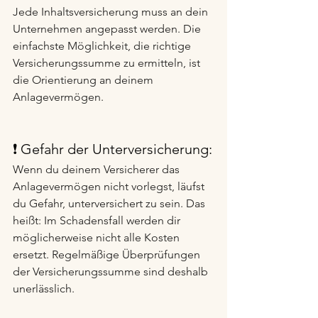
Jede Inhaltsversicherung muss an dein 
Unternehmen angepasst werden. Die 
einfachste Möglichkeit, die richtige 
Versicherungssumme zu ermitteln, ist 
die Orientierung an deinem 
Anlagevermögen.
❗ Gefahr der Unterversicherung:
Wenn du deinem Versicherer das 
Anlagevermögen nicht vorlegst, läufst 
du Gefahr, unterversichert zu sein. Das 
heißt: Im Schadensfall werden dir 
möglicherweise nicht alle Kosten 
ersetzt. Regelmäßige Überprüfungen 
der Versicherungssumme sind deshalb 
unerlässlich.