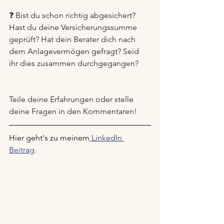
❓ Bist du schon richtig abgesichert? 
Hast du deine Versicherungssumme 
geprüft? Hat dein Berater dich nach 
dem Anlagevermögen gefragt? Seid 
ihr dies zusammen durchgegangen?
Teile deine Erfahrungen oder stelle 
deine Fragen in den Kommentaren!
Hier geht's zu meinem
 LinkedIn 
Beitrag
.