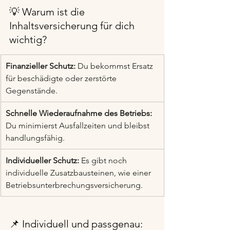
💡 Warum ist die 
Inhaltsversicherung für dich 
wichtig?
Finanzieller Schutz:
 Du bekommst Ersatz 
für beschädigte oder zerstörte 
Gegenstände.
Schnelle Wiederaufnahme des Betriebs:
Du minimierst Ausfallzeiten und bleibst 
handlungsfähig.
Individueller Schutz:
 Es gibt noch 
individuelle Zusatzbausteinen, wie einer 
Betriebsunterbrechungsversicherung.
📌 Individuell und passgenau: