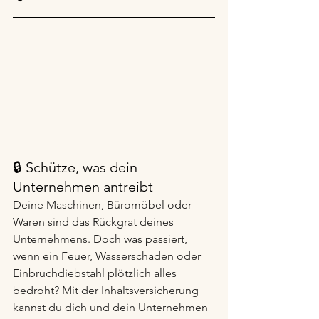
🔒 Schütze, was dein 
Unternehmen antreibt
Deine Maschinen, Büromöbel oder 
Waren sind das Rückgrat deines 
Unternehmens. Doch was passiert, 
wenn ein Feuer, Wasserschaden oder 
Einbruchdiebstahl plötzlich alles 
bedroht? Mit der Inhaltsversicherung 
kannst du dich und dein Unternehmen 