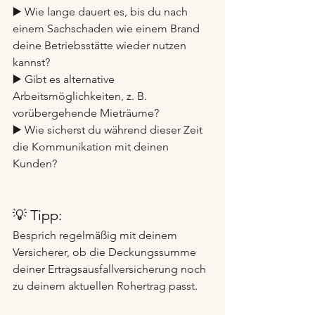
▶️ Wie lange dauert es, bis du nach 
einem Sachschaden wie einem Brand 
deine Betriebsstätte wieder nutzen 
kannst?
▶️ Gibt es alternative 
Arbeitsmöglichkeiten, z. B. 
vorübergehende Mieträume?
▶️ 
Wie sicherst du während dieser Zeit 
die Kommunikation mit deinen 
Kunden?
💡 Tipp:
Besprich regelmäßig mit deinem 
Versicherer, ob die Deckungssumme 
deiner Ertragsausfallversicherung noch 
zu deinem aktuellen Rohertrag passt.