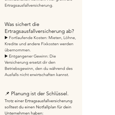
Ertragsausfallversicherung.
Was sichert die 
Ertragsausfallversicherung ab?
▶️ Fortlaufende Kosten: Mieten, Löhne, 
Kredite und andere Fixkosten werden 
übernommen.
▶️ Entgangener Gewinn: Die 
Versicherung ersetzt dir den 
Betriebsgewinn, den du während des 
Ausfalls nicht erwirtschaften kannst.
📌 Planung ist der Schlüssel.
Trotz einer Ertragsausfallversicherung 
solltest du einen Notfallplan für dein 
Unternehmen haben: