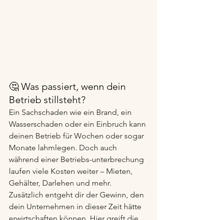
🤔 Was passiert, wenn dein 
Betrieb stillsteht?
Ein Sachschaden wie ein Brand, ein 
Wasserschaden oder ein Einbruch kann 
deinen Betrieb für Wochen oder sogar 
Monate lahmlegen. Doch auch 
während einer Betriebs-unterbrechung 
laufen viele Kosten weiter – Mieten, 
Gehälter, Darlehen und mehr. 
Zusätzlich entgeht dir der Gewinn, den 
dein Unternehmen in dieser Zeit hätte 
erwirtschaften können. Hier greift die 