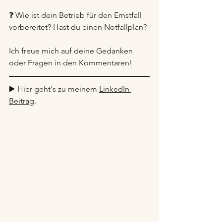
❓ Wie ist dein Betrieb für den Ernstfall 
vorbereitet? Hast du einen Notfallplan?
Ich freue mich auf deine Gedanken 
oder Fragen in den Kommentaren!
▶️ Hier geht's zu meinem 
LinkedIn 
Beitrag
.