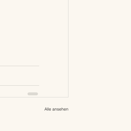
Alle ansehen