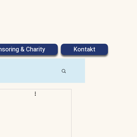
soring & Charity
Kontakt