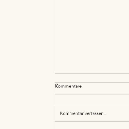
Kommentare
Kommentar verfassen...