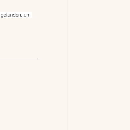
 gefunden, um 