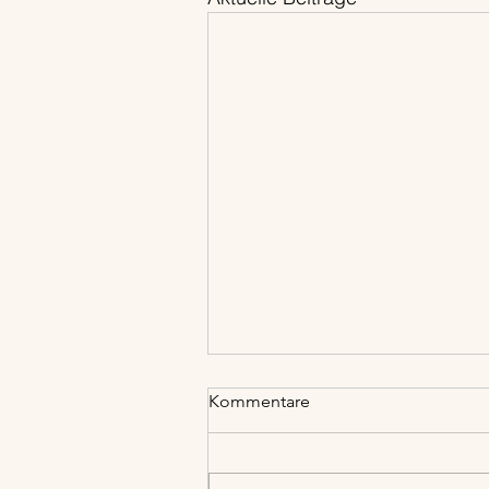
Kommentare