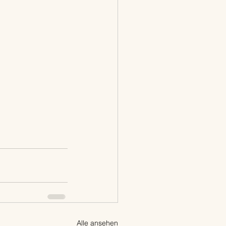
Alle ansehen