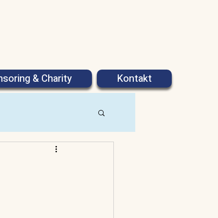
soring & Charity
Kontakt