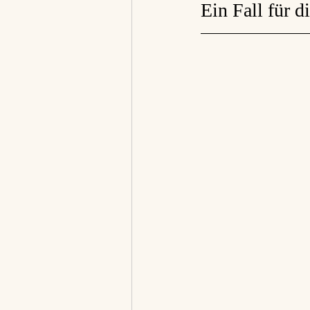
Ein Fall für d