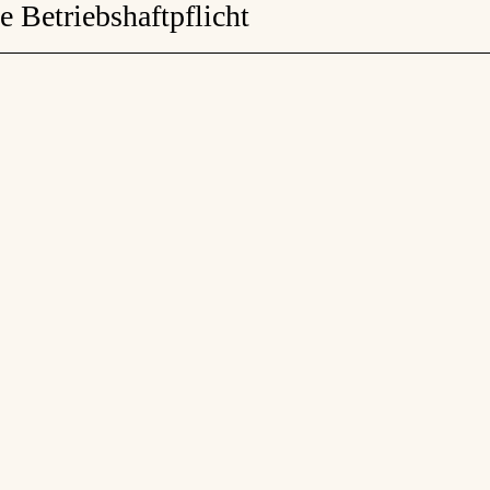
ie Betriebshaftpflicht