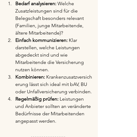
Bedarf analysieren:
 Welche 
Zusatzleistungen sind für die 
Belegschaft besonders relevant 
(Familien, junge Mitarbeitende, 
ältere Mitarbeitende)?
Einfach kommunizieren:
 Klar 
darstellen, welche Leistungen 
abgedeckt sind und wie 
Mitarbeitende die Versicherung 
nutzen können.
Kombinieren:
 Krankenzusatzversich
erung lässt sich ideal mit bAV, BU 
oder Unfallversicherung verbinden.
Regelmäßig prüfen:
 Leistungen 
und Anbieter sollten an veränderte 
Bedürfnisse der Mitarbeitenden 
angepasst werden.