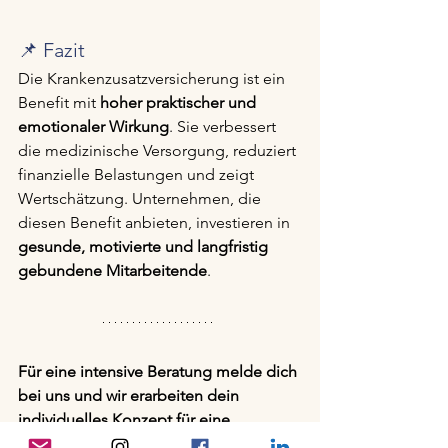
📌 Fazit
Die Krankenzusatzversicherung ist ein 
Benefit mit 
hoher praktischer und 
emotionaler Wirkung
. Sie verbessert 
die medizinische Versorgung, reduziert 
finanzielle Belastungen und zeigt 
Wertschätzung. Unternehmen, die 
diesen Benefit anbieten, investieren in 
gesunde, motivierte und langfristig 
gebundene Mitarbeitende
.
Für eine intensive Beratung melde dich 
bei uns und wir erarbeiten dein 
individuelles Konzept für eine 
betriebliche Krankenversicherung!