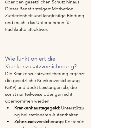
über den gesetzlichen Schutz hinaus. 
Dieser Benefit steigert Motivation, 
Zufriedenheit und langfristige Bindung 
und macht das Unternehmen für 
Fachkräfte attraktiver.
Wie funktioniert die 
Krankenzusatzversicherung?
Die Krankenzusatzversicherung ergänzt 
die gesetzliche Krankenversicherung 
(GKV) und deckt Leistungen ab, die 
sonst nur teilweise oder gar nicht 
übernommen werden:
Krankenhaustagegeld:
 Unterstützu
ng bei stationären Aufenthalten
Zahnzusatzversicherung:
 Kostenüb