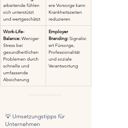
arbeitende fühlen 
ere Vorsorge kann 
sich unterstützt 
Krankheitszeiten 
und wertgeschätzt
reduzieren
Work-Life-
Employer 
Balance:
 Weniger 
Branding:
 Signalisi
Stress bei 
ert Fürsorge, 
gesundheitlichen 
Professionalität 
Problemen durch 
und soziale 
schnelle und 
Verantwortung
umfassende 
Absicherung
💡 Umsetzungstipps für 
Unternehmen