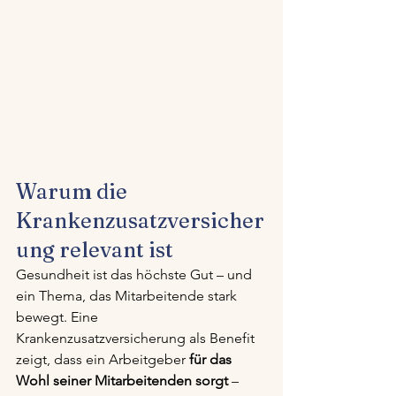
Warum die 
Krankenzusatzversicher
ung relevant ist
Gesundheit ist das höchste Gut – und 
ein Thema, das Mitarbeitende stark 
bewegt. Eine 
Krankenzusatzversicherung als Benefit 
zeigt, dass ein Arbeitgeber 
für das 
Wohl seiner Mitarbeitenden sorgt
 – 