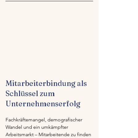
Mitarbeiterbindung als 
Schlüssel zum 
Unternehmenserfolg
Fachkräftemangel, demografischer 
Wandel und ein umkämpfter 
Arbeitsmarkt – Mitarbeitende zu finden 