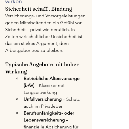
wirken
Sicherheit schafft Bindung
Versicherungs- und Vorsorgeleistungen 
geben Mitarbeitenden ein Gefühl von 
Sicherheit – privat wie beruflich. In 
Zeiten wirtschaftlicher Unsicherheit ist 
das ein starkes Argument, dem 
Arbeitgeber treu zu bleiben.
Typische Angebote mit hoher 
Wirkung
Betriebliche Altersvorsorge 
(bAV)
 – Klassiker mit 
Langzeitwirkung
Unfallversicherung
 – Schutz 
auch im Privatleben
Berufsunfähigkeits- oder 
Lebensversicherung
 – 
finanzielle Absicherung für 