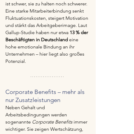
ist schwer, sie zu halten noch schwerer. 
Eine starke Mitarbeiterbindung senkt 
Fluktuationskosten, steigert Motivation 
und stärkt das Arbeitgeberimage. Laut 
Gallup-Studie haben nur etwa 
13 % der 
Beschäftigten in Deutschland
 eine 
hohe emotionale Bindung an ihr 
Unternehmen – hier liegt also großes 
Potenzial.
Corporate Benefits – mehr als 
nur Zusatzleistungen
Neben Gehalt und 
Arbeitsbedingungen werden 
sogenannte 
Corporate Benefits
 immer 
wichtiger. Sie zeigen Wertschätzung, 