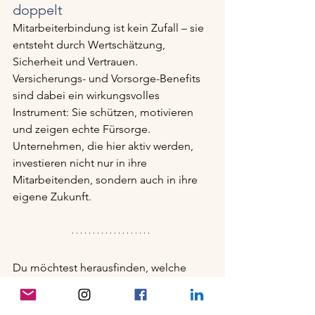
doppelt
Mitarbeiterbindung ist kein Zufall – sie 
entsteht durch Wertschätzung, 
Sicherheit und Vertrauen. 
Versicherungs- und Vorsorge-Benefits 
sind dabei ein wirkungsvolles 
Instrument: Sie schützen, motivieren 
und zeigen echte Fürsorge. 
Unternehmen, die hier aktiv werden, 
investieren nicht nur in ihre 
Mitarbeitenden, sondern auch in ihre 
eigene Zukunft.
Du möchtest herausfinden, welche 
Versicherungs- und Vorsorgeleistungen 
zu deinem Unternehmen passen – und 