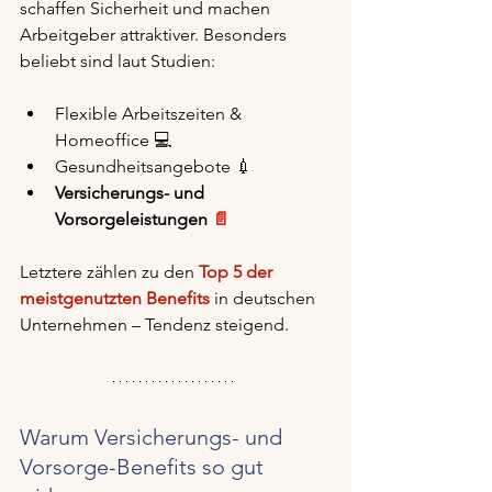
schaffen Sicherheit und machen 
Arbeitgeber attraktiver. Besonders 
beliebt sind laut Studien:
Flexible Arbeitszeiten & 
Homeoffice 💻
Gesundheitsangebote 💉
Versicherungs- und 
Vorsorgeleistungen 
📄
Letztere zählen zu den 
Top 5 der 
meistgenutzten Benefits
 in deutschen 
Unternehmen – Tendenz steigend.
Warum Versicherungs- und 
Vorsorge-Benefits so gut 