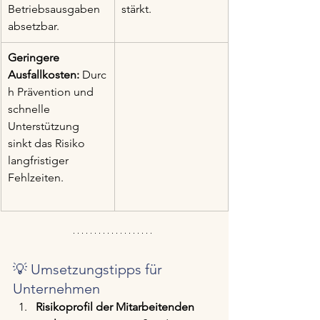
Betriebsausgaben 
stärkt.
absetzbar.
Geringere 
Ausfallkosten:
 Durc
h Prävention und 
schnelle 
Unterstützung 
sinkt das Risiko 
langfristiger 
Fehlzeiten.
💡 Umsetzungstipps für 
Unternehmen
Risikoprofil der Mitarbeitenden 