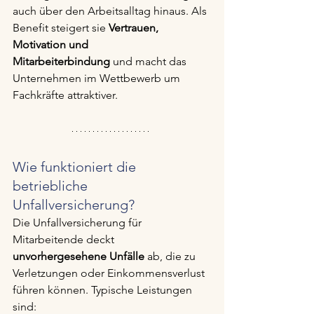
auch über den Arbeitsalltag hinaus. Als 
Benefit steigert sie 
Vertrauen, 
Motivation und 
Mitarbeiterbindung
 und macht das 
Unternehmen im Wettbewerb um 
Fachkräfte attraktiver.
Wie funktioniert die 
betriebliche 
Unfallversicherung?
Die Unfallversicherung für 
Mitarbeitende deckt 
unvorhergesehene Unfälle
 ab, die zu 
Verletzungen oder Einkommensverlust 
führen können. Typische Leistungen 
sind: