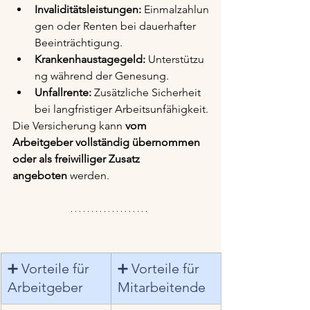
Invaliditätsleistungen:
 Einmalzahlun
gen oder Renten bei dauerhafter 
Beeinträchtigung.
Krankenhaustagegeld:
 Unterstützu
ng während der Genesung.
Unfallrente:
 Zusätzliche Sicherheit 
bei langfristiger Arbeitsunfähigkeit.
Die Versicherung kann 
vom 
Arbeitgeber vollständig übernommen 
oder als freiwilliger Zusatz 
angeboten
 werden.
➕ Vorteile für 
➕ Vorteile für 
Arbeitgeber
Mitarbeitende