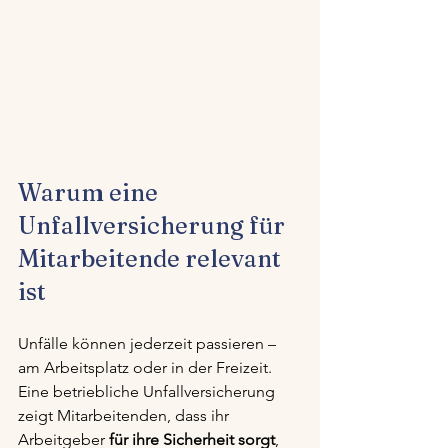
Warum eine 
Unfallversicherung für 
Mitarbeitende relevant 
ist
Unfälle können jederzeit passieren – 
am Arbeitsplatz oder in der Freizeit. 
Eine betriebliche Unfallversicherung 
zeigt Mitarbeitenden, dass ihr 
Arbeitgeber 
für ihre Sicherheit sorgt
, 