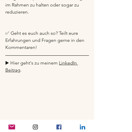
im Rahmen zu halten oder sogar zu 
reduzieren.
✅ Geht es euch auch so? Teilt eure 
Erfahrungen und Fragen gerne in den 
Kommentaren! 
▶️ Hier geht's zu meinem 
LinkedIn 
Beitrag
.