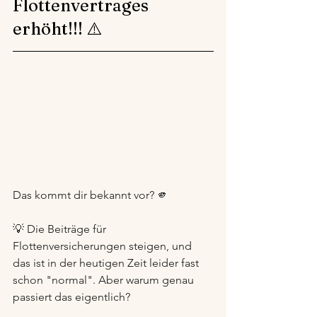
Flottenvertrages 
erhöht!!! ⚠️
Das kommt dir bekannt vor? 🫵 
💡 Die Beiträge für 
Flottenversicherungen steigen, und 
das ist in der heutigen Zeit leider fast 
schon "normal". Aber warum genau 
passiert das eigentlich?