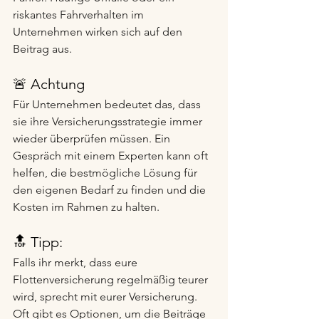
riskantes Fahrverhalten im 
Unternehmen wirken sich auf den 
Beitrag aus.
🚨 Achtung
Für Unternehmen bedeutet das, dass 
sie ihre Versicherungsstrategie immer 
wieder überprüfen müssen. Ein 
Gespräch mit einem Experten kann oft 
helfen, die bestmögliche Lösung für 
den eigenen Bedarf zu finden und die 
Kosten im Rahmen zu halten.
🔝 Tipp:
Falls ihr merkt, dass eure 
Flottenversicherung regelmäßig teurer 
wird, sprecht mit eurer Versicherung. 
Oft gibt es Optionen, um die Beiträge 