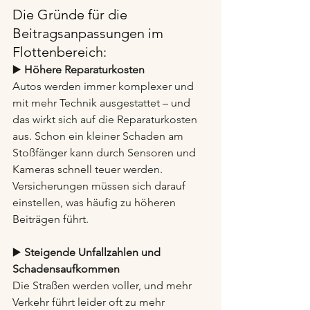
Die Gründe für die 
Beitragsanpassungen im 
Flottenbereich:
▶️ 
Höhere Reparaturkosten
Autos werden immer komplexer und 
mit mehr Technik ausgestattet – und 
das wirkt sich auf die Reparaturkosten 
aus. Schon ein kleiner Schaden am 
Stoßfänger kann durch Sensoren und 
Kameras schnell teuer werden. 
Versicherungen müssen sich darauf 
einstellen, was häufig zu höheren 
Beiträgen führt.
▶️ 
Steigende Unfallzahlen und 
Schadensaufkommen
Die Straßen werden voller, und mehr 
Verkehr führt leider oft zu mehr 