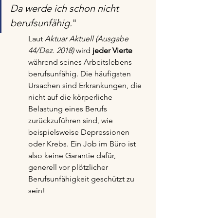
Da werde ich schon nicht 
berufsunfähig.
"
Laut 
Aktuar Aktuell (Ausgabe 
44/Dez. 2018)
 wird 
jeder Vierte
während seines Arbeitslebens 
berufsunfähig. Die häufigsten 
Ursachen sind Erkrankungen, die 
nicht auf die körperliche 
Belastung eines Berufs 
zurückzuführen sind, wie 
beispielsweise Depressionen 
oder Krebs. Ein Job im Büro ist 
also keine Garantie dafür, 
generell vor plötzlicher 
Berufsunfähigkeit geschützt zu 
sein!