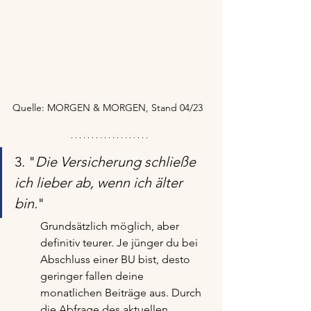
Quelle: MORGEN & MORGEN, Stand 04/23
3. "
Die Versicherung schließe 
ich lieber ab, wenn ich älter 
bin.
"
Grundsätzlich möglich, aber 
definitiv teurer. Je jünger du bei 
Abschluss einer BU bist, desto 
geringer fallen deine 
monatlichen Beiträge aus. Durch 
die Abfrage des aktuellen 