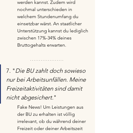
werden kannst. Zudem wird 
nochmal unterschieden in 
welchem Stundenumfang du 
einsetzbar wärst. An staatlicher 
Unterstützung kannst du lediglich 
zwischen 17%-34% deines 
Bruttogehalts erwarten.
7. "
Die BU zahlt doch sowieso 
nur bei Arbeitsunfällen. Meine 
Freizeitaktivitäten sind damit 
nicht abgesichert.
"
Fake News! Um Leistungen aus 
der BU zu erhalten ist völlig 
irrelevant, ob du während deiner 
Freizeit oder deiner Arbeitszeit 