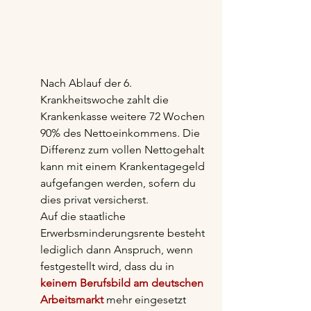
Nach Ablauf der 6. 
Krankheitswoche zahlt die 
Krankenkasse weitere 72 Wochen 
90% des Nettoeinkommens. Die 
Differenz zum vollen Nettogehalt 
kann mit einem Krankentagegeld 
aufgefangen werden, sofern du 
dies privat versicherst.
Auf die staatliche 
Erwerbsminderungsrente besteht 
lediglich dann Anspruch, wenn 
festgestellt wird, dass du in 
keinem Berufsbild am deutschen 
Arbeitsmarkt
 mehr eingesetzt 