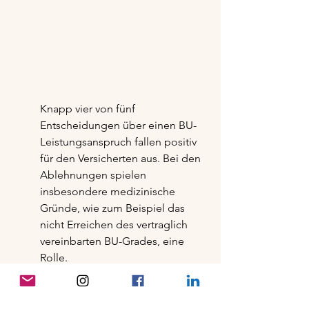
Knapp vier von fünf 
Entscheidungen über einen BU-
Leistungsanspruch fallen positiv 
für den Versicherten aus. Bei den 
Ablehnungen spielen 
insbesondere medizinische 
Gründe, wie zum Beispiel das 
nicht Erreichen des vertraglich 
vereinbarten BU-Grades, eine 
Rolle.