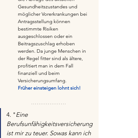
Gesundheitszustandes und 
möglicher Vorerkrankungen bei 
Antragsstellung können 
bestimmte Risiken 
ausgeschlossen oder ein 
Beitragszuschlag erhoben 
werden. Da junge Menschen in 
der Regel fitter sind als ältere, 
profitiert man in dem Fall 
finanziell und beim 
Versicherungsumfang.
Früher einsteigen lohnt sich!
4. "
Eine 
Berufsunfähigkeitsversicherung 
ist mir zu teuer. Sowas kann ich 