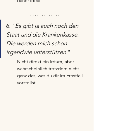
daher ideal.
6. "
Es gibt ja auch noch den 
Staat und die Krankenkasse. 
Die werden mich schon 
irgendwie unterstützen.
"
Nicht direkt ein Irrtum, aber 
wahrscheinlich trotzdem nicht 
ganz das, was du dir im Ernstfall 
vorstellst.