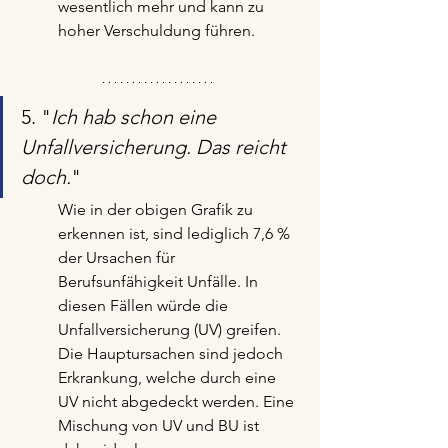
wesentlich mehr und kann zu 
hoher Verschuldung führen.
5. "
Ich hab schon eine 
Unfallversicherung. Das reicht 
doch.
"
Wie in der obigen Grafik zu 
erkennen ist, sind lediglich 7,6 % 
der Ursachen für 
Berufsunfähigkeit Unfälle. In 
diesen Fällen würde die 
Unfallversicherung (UV) greifen. 
Die Hauptursachen sind jedoch 
Erkrankung, welche durch eine 
UV nicht abgedeckt werden. Eine 
Mischung von UV und BU ist 