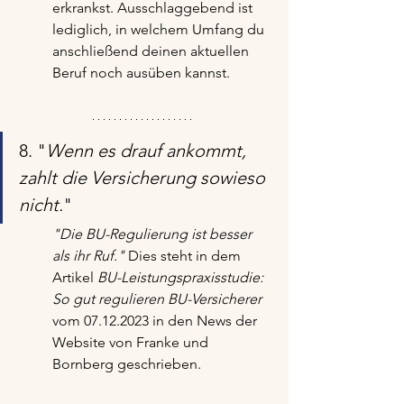
erkrankst. Ausschlaggebend ist 
lediglich, in welchem Umfang du 
anschließend deinen aktuellen 
Beruf noch ausüben kannst.
8. "
Wenn es drauf ankommt, 
zahlt die Versicherung sowieso 
nicht.
"
"Die BU-Regulierung ist besser 
als ihr Ruf."
 Dies steht in dem 
Artikel 
BU-Leistungspraxisstudie: 
So gut regulieren BU-Versicherer
vom 07.12.2023 in den News der 
Website von Franke und 
Bornberg geschrieben. 