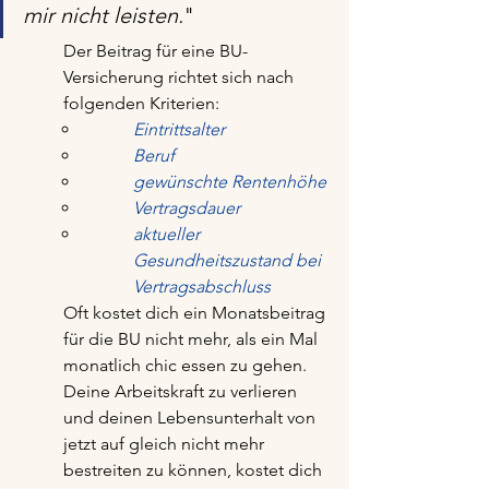
mir nicht leisten.
"
Der Beitrag für eine BU-
Versicherung richtet sich nach 
folgenden Kriterien:
Eintrittsalter
Beruf
gewünschte Rentenhöhe
Vertragsdauer
aktueller 
Gesundheitszustand bei 
Vertragsabschluss
Oft kostet dich ein Monatsbeitrag 
für die BU nicht mehr, als ein Mal 
monatlich chic essen zu gehen.
Deine Arbeitskraft zu verlieren 
und deinen Lebensunterhalt von 
jetzt auf gleich nicht mehr 
bestreiten zu können, kostet dich 