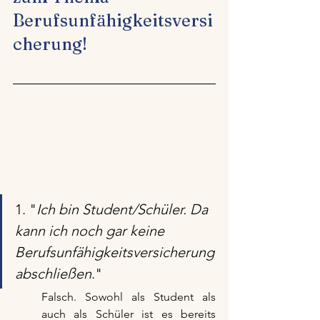
Berufsunfähigkeitsversi
cherung!
1. "
Ich bin Student/Schüler. Da 
kann ich noch gar keine 
Berufsunfähigkeitsversicherung 
abschließen
."
Falsch. Sowohl als Student als 
auch als Schüler ist es bereits 